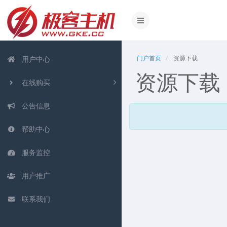
门户首页
资源下载
用户中心
资源下载
在线购买
公告信息
帮助中心
服务监控
用户推广
联系我们