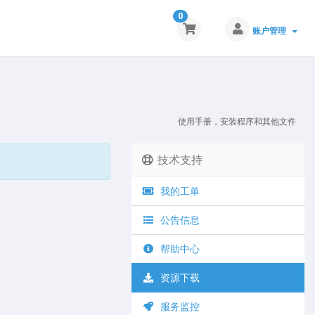
0
账户管理
使用手册，安装程序和其他文件
技术支持
我的工单
公告信息
帮助中心
资源下载
服务监控