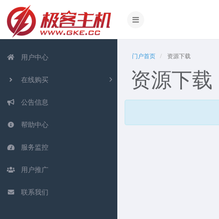
门户首页
资源下载
用户中心
资源下载
在线购买
公告信息
帮助中心
服务监控
用户推广
联系我们