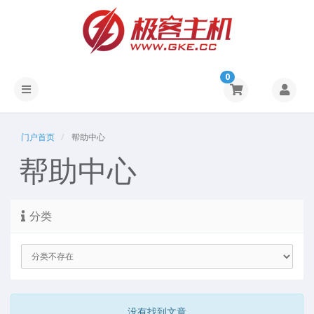
0
门户首页
帮助中心
帮助中心
分类
没有找到文章