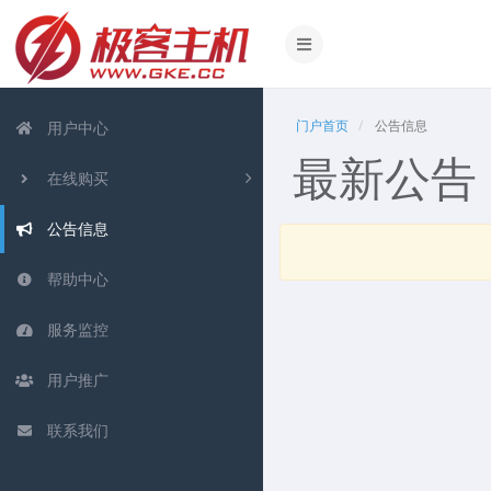
门户首页
公告信息
用户中心
最新公告
在线购买
公告信息
帮助中心
服务监控
用户推广
联系我们