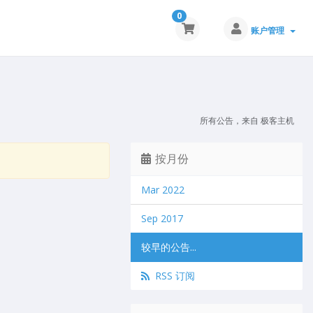
0
账户管理
所有公告，来自 极客主机
按月份
Mar 2022
Sep 2017
较早的公告...
RSS 订阅