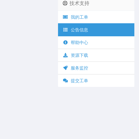
技术支持
我的工单
公告信息
帮助中心
资源下载
服务监控
提交工单