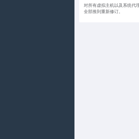
对所有虚拟主机以及系统代
全部推到重新修订。