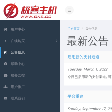
门户首页
公告信息
用户中心
最新公告
在线购买
公告信息
启用新的支付通道
帮助中心
Tuesday, March 1, 2022
服务监控
今日已启用新的支付渠道, 
用户推广
平台重建
联系我们
Sunday, September 17, 20