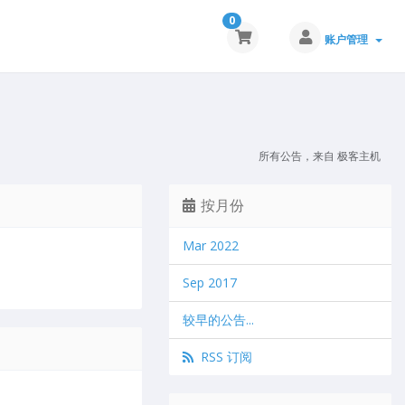
0
账户管理
所有公告，来自 极客主机
按月份
Mar 2022
Sep 2017
较早的公告...
RSS 订阅