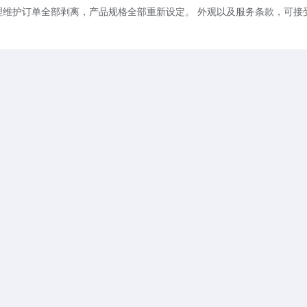
理维护订单全部剥离，产品规格全部重新设定。 外观以及服务条款，可接