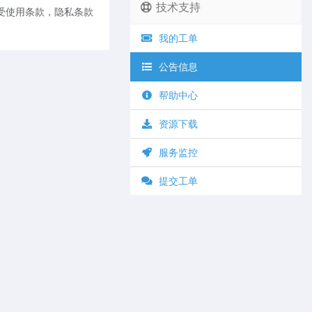
技术支持
受使用条款，隐私条款
我的工单
公告信息
帮助中心
资源下载
服务监控
提交工单