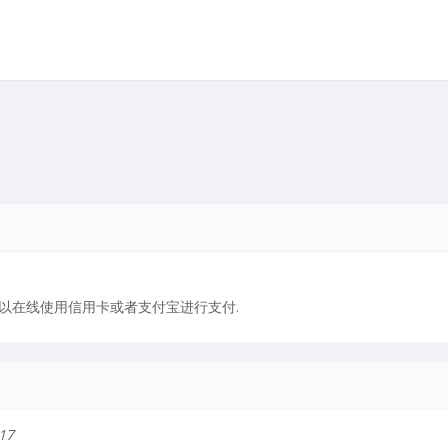
可以在线使用信用卡或者支付宝进行支付.
17