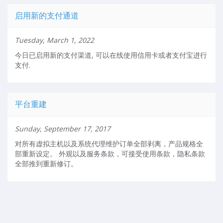
启用新的支付通道
Tuesday, March 1, 2022
今日已启用新的支付渠道, 可以在线使用信用卡或者支付宝进行
支付.
平台重建
Sunday, September 17, 2017
对所有虚拟主机以及系统代理维护订单全部剥离，产品规格全
部重新设定。 外观以及服务条款，可接受使用条款，隐私条款
全部推到重新修订。