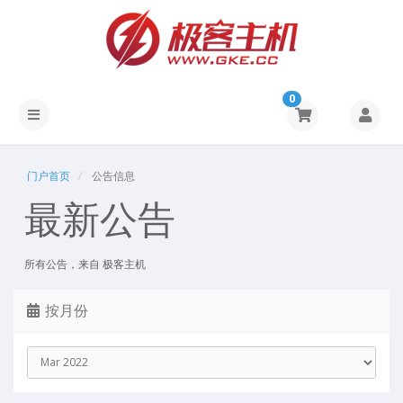
0
门户首页
公告信息
最新公告
所有公告，来自 极客主机
按月份