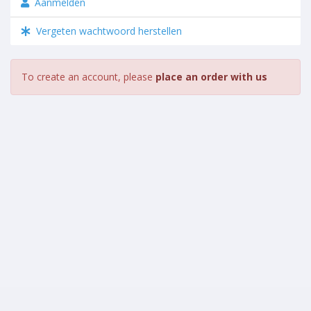
Aanmelden
Vergeten wachtwoord herstellen
To create an account, please
place an order with us