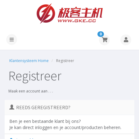
0
Klantensysteem Home
Registreer
Registreer
Maak een account aan . . .
REEDS GEREGISTREERD?
Ben je een bestaande klant bij ons?
Je kan direct inloggen en je account/producten beheren.