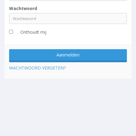
Wachtwoord
Onthoudt mij
WACHTWOORD VERGETEN?