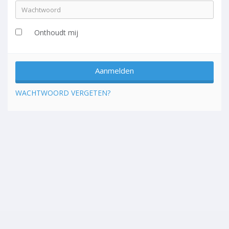
Onthoudt mij
WACHTWOORD VERGETEN?