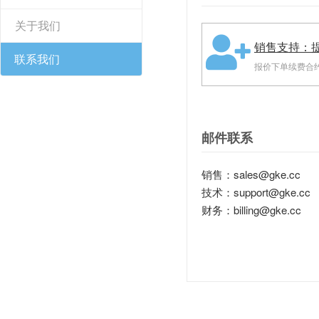
关于我们
销售支持：
联系我们
报价下单续费合
邮件联系
销售：sales@gke.cc
技术：support@gke.cc
财务：billing@gke.cc