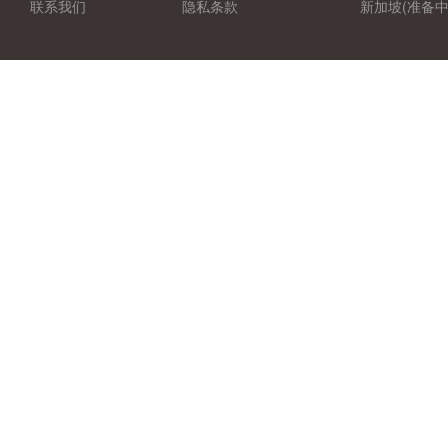
联系我们
隐私条款
新加坡(准备中